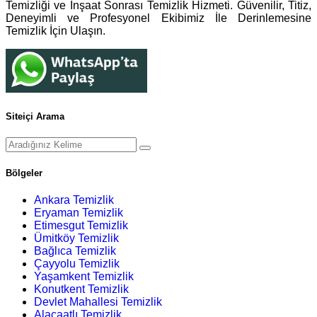
Temizliği ve İnşaat Sonrası Temizlik Hizmeti. Güvenilir, Titiz,
Deneyimli ve Profesyonel Ekibimiz İle Derinlemesine
Temizlik İçin Ulaşın.
Siteiçi Arama
Bölgeler
Ankara Temizlik
Eryaman Temizlik
Etimesgut Temizlik
Ümitköy Temizlik
Bağlıca Temizlik
Çayyolu Temizlik
Yaşamkent Temizlik
Konutkent Temizlik
Devlet Mahallesi Temizlik
Alacaatlı Temizlik