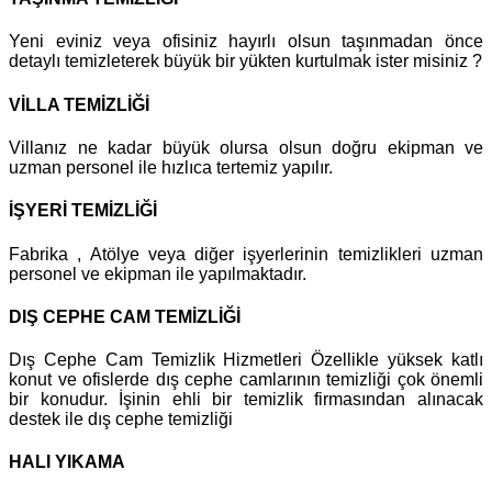
Yeni eviniz veya ofisiniz hayırlı olsun taşınmadan önce
detaylı temizleterek büyük bir yükten kurtulmak ister misiniz ?
VİLLA TEMİZLİĞİ
Villanız ne kadar büyük olursa olsun doğru ekipman ve
uzman personel ile hızlıca tertemiz yapılır.
İŞYERİ TEMİZLİĞİ
Fabrika , Atölye veya diğer işyerlerinin temizlikleri uzman
personel ve ekipman ile yapılmaktadır.
DIŞ CEPHE CAM TEMİZLİĞİ
Dış Cephe Cam Temizlik Hizmetleri Özellikle yüksek katlı
konut ve ofislerde dış cephe camlarının temizliği çok önemli
bir konudur. İşinin ehli bir temizlik firmasından alınacak
destek ile dış cephe temizliği
HALI YIKAMA