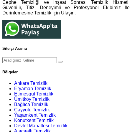
Cephe Temizliği ve İnşaat Sonrası Temizlik Hizmeti.
Güvenilir, Titiz, Deneyimli ve Profesyonel Ekibimiz İle
Derinlemesine Temizlik İçin Ulaşın.
Siteiçi Arama
Bölgeler
Ankara Temizlik
Eryaman Temizlik
Etimesgut Temizlik
Ümitköy Temizlik
Bağlıca Temizlik
Çayyolu Temizlik
Yaşamkent Temizlik
Konutkent Temizlik
Devlet Mahallesi Temizlik
Alacaatlı Temizlik