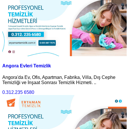
Angora Evleri Temizlik
Angora'da Ev, Ofis, Apartman, Fabrika, Villa, Dış Cephe
Temizliği ve İnşaat Sonrası Temizlik Hizmeti. ..
0.312.235 6580