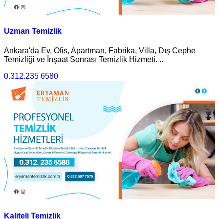
Uzman Temizlik
Ankara'da Ev, Ofis, Apartman, Fabrika, Villa, Dış Cephe
Temizliği ve İnşaat Sonrası Temizlik Hizmeti. ..
0.312.235 6580
Kaliteli Temizlik