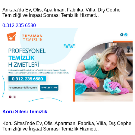
Ankara'da Ev, Ofis, Apartman, Fabrika, Villa, Dış Cephe
Temizliği ve İnşaat Sonrası Temizlik Hizmeti. ..
0.312.235 6580
Koru Sitesi Temizlik
Koru Sitesi'nde Ev, Ofis, Apartman, Fabrika, Villa, Dış Cephe
Temizliği ve İnşaat Sonrası Temizlik Hizmeti. ..