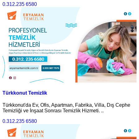
0.312.235 6580
Türkkonut Temizlik
Türkkonut'da Ev, Ofis, Apartman, Fabrika, Villa, Dış Cephe
Temizliği ve İnşaat Sonrası Temizlik Hizmeti. ..
0.312.235 6580