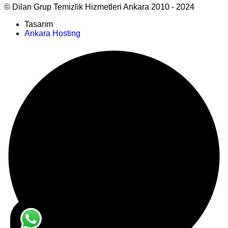
© Dilan Grup Temizlik Hizmetleri Ankara 2010 - 2024
Tasarım
Ankara Hosting